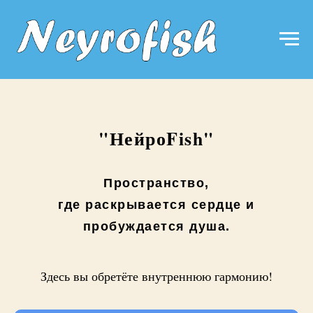
"НейроFish"
Пространство,
где раскрывается сердце и
пробуждается душа.
Здесь вы обретёте внутреннюю гармонию!