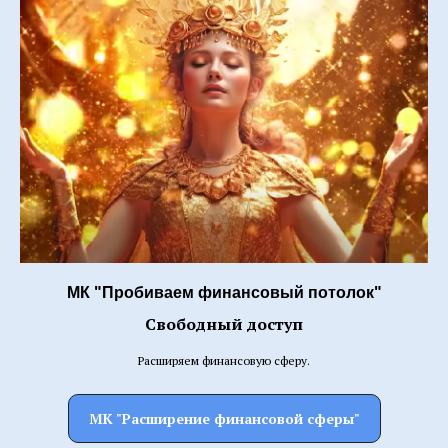
МК "Пробиваем финансовый потолок"
Свободный доступ
Расширяем финансовую сферу.
МК "Расширение финансовой сферы"