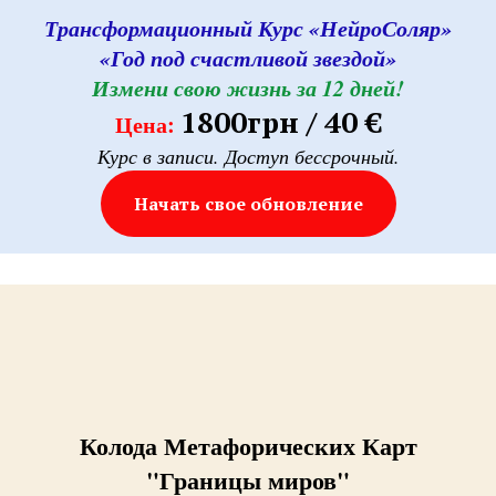
Трансформационный Курс «НейроСоляр»
«Год под счастливой звездой»
Измени свою жизнь за 12 дней!
1800грн / 40 €
Цена:
Курс в записи. Доступ бессрочный.
Начать свое обновление
Колода Метафорических Карт
"Границы миров"