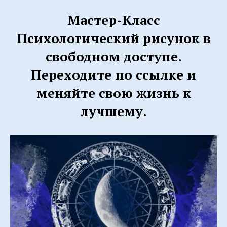
Мастер-Класс
Психологический рисунок в
свободном доступе.
Переходите по ссылке и
меняйте свою жизнь к
лучшему.