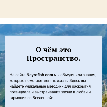
О чём это
Пространство.
На сайте
Neyrofish.com
мы объединили знания,
которые помогают менять жизнь. Здесь вы
найдете уникальные методики для раскрытия
потенциала и выстраивания жизни в любви и
гармонии со Вселенной: