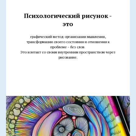
Психологический рисунок -
это
графический метод организации мышления,
трансформации своего состояния и отношения к
проблеме - без слов.
Это контакт со своим внутренним пространством через
рисование.