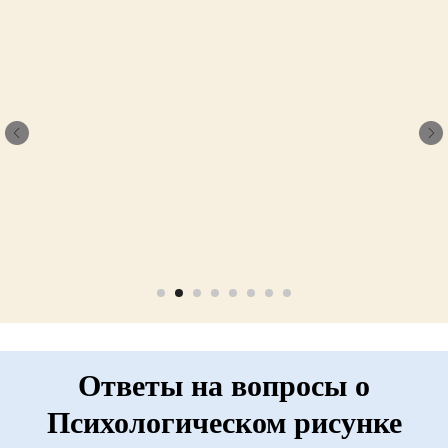
Ответы на вопросы о
Психологическом рисунке