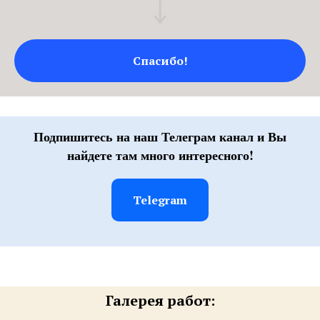
Спасибо!
Подпишитесь на наш Телеграм канал и Вы
найдете там много интересного!
Telegram
Галерея работ: