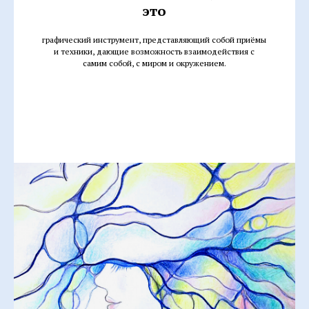
это
графический инструмент, представляющий собой приёмы
и техники, дающие возможность взаимодействия с
самим собой, с миром и окружением.