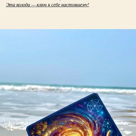
Эта колода — ключ к себе настоящему!