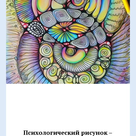
Психологический рисунок –