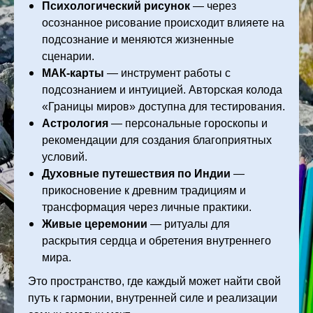
Психологический рисунок
— через
осознанное рисование происходит влияете на
подсознание и меняются жизненные
сценарии.
МАК-карты
— инструмент работы с
подсознанием и интуицией. Авторская колода
«Границы миров» доступна для тестирования.
Астрология
— персональные гороскопы и
рекомендации для создания благоприятных
условий.
Духовные путешествия по Индии
—
прикосновение к древним традициям и
трансформация через личные практики.
Живые церемонии
— ритуалы для
раскрытия сердца и обретения внутреннего
мира.
Это пространство, где каждый может найти свой
путь к гармонии, внутренней силе и реализации