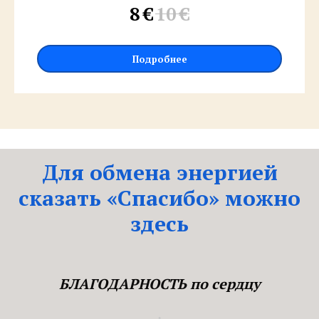
8
€
10
€
Подробнее
Для обмена энергией
сказать «Спасибо» можно
здесь
БЛАГОДАРНОСТЬ по сердцу