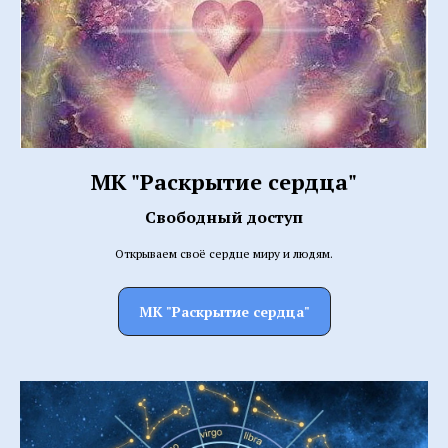
МК "Раскрытие сердца"
Свободный доступ
Открываем своё сердце миру и людям.
МК "Раскрытие сердца"