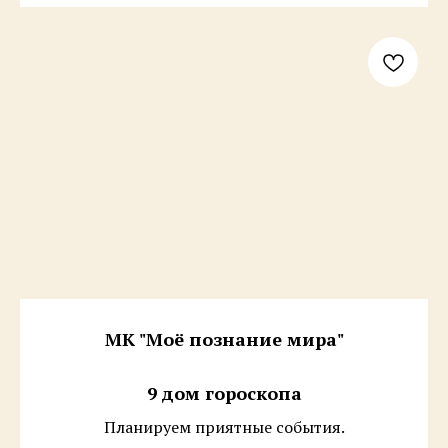
МК "Моё познание мира"
9 дом гороскопа
Планируем приятные события.