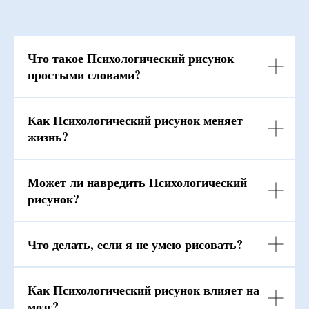
Что такое Психологический рисунок
простыми словами?
Как Психологический рисунок меняет
жизнь?
Может ли навредить Психологический
рисунок?
Что делать, если я не умею рисовать?
Как Психологический рисунок влияет на
мозг?