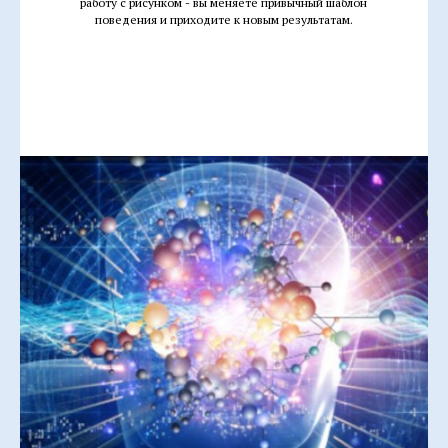
работу с рисунком - вы меняете привычный шаблон
поведения и приходите к новым результатам.