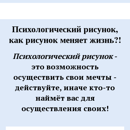
Психологический рисунок,
как рисунок меняет жизнь?!
Психологический рисунок
-
это возможность
осуществить свои мечты -
действуйте, иначе кто-то
наймёт вас для
осуществления своих!