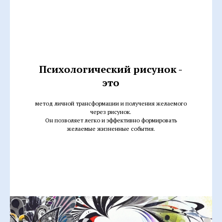
Психологический рисунок -
это
метод личной трансформации и получения желаемого
через рисунок.
Он позволяет легко и эффективно формировать
желаемые жизненные события.