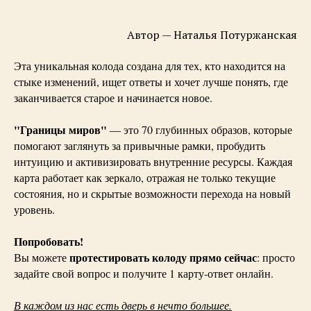
Автор — Наталья Потуржанская
Эта уникальная колода создана для тех, кто находится на
стыке изменений, ищет ответы и хочет лучше понять, где
заканчивается старое и начинается новое.
"Границы миров"
— это 70 глубинных образов, которые
помогают заглянуть за привычные рамки, пробудить
интуицию и активизировать внутренние ресурсы. Каждая
карта работает как зеркало, отражая не только текущие
состояния, но и скрытые возможности перехода на новый
уровень.
Попробовать!
протестировать колоду прямо сейчас
Вы можете
: просто
задайте свой вопрос и получите 1 карту-ответ онлайн.
В каждом из нас есть дверь в нечто большее.