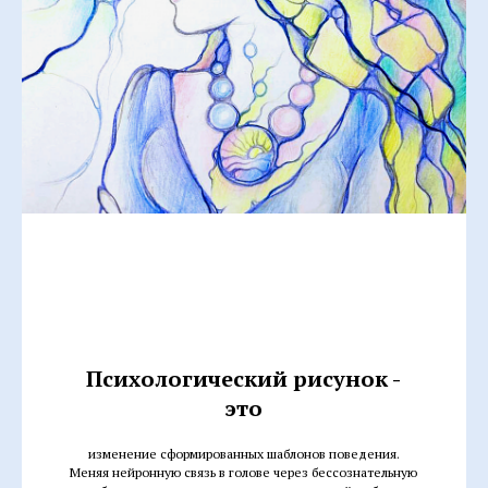
Психологический рисунок -
это
изменение сформированных шаблонов поведения.
Меняя нейронную связь в голове через бессознательную