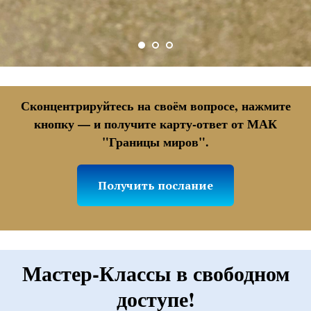
Сконцентрируйтесь на своём вопросе, нажмите
кнопку — и получите карту-ответ от МАК
"Границы миров".
Получить послание
Мастер-Классы в свободном
доступе!