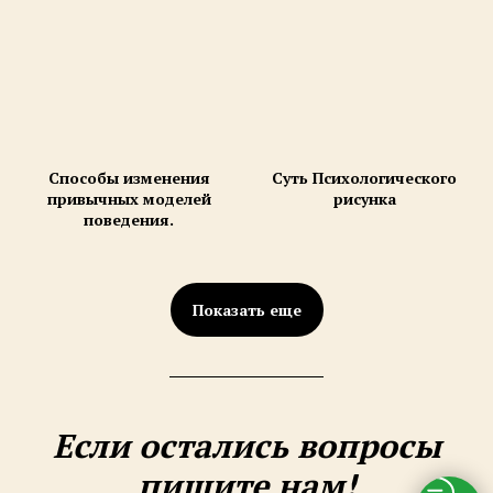
Способы изменения
Суть Психологического
привычных моделей
рисунка
поведения.
Показать еще
Если остались вопросы
пишите нам!