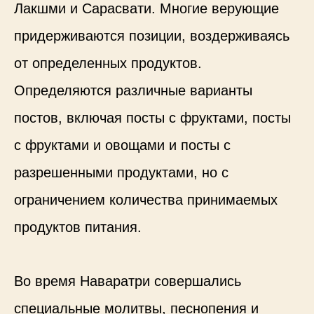
Лакшми и Сарасвати. Многие верующие
придерживаются позиции, воздерживаясь
от определенных продуктов.
Определяются различные варианты
постов, включая посты с фруктами, посты
с фруктами и овощами и посты с
разрешенными продуктами, но с
ограничением количества принимаемых
продуктов питания.
Во время Наваратри совершались
специальные молитвы, песнопения и