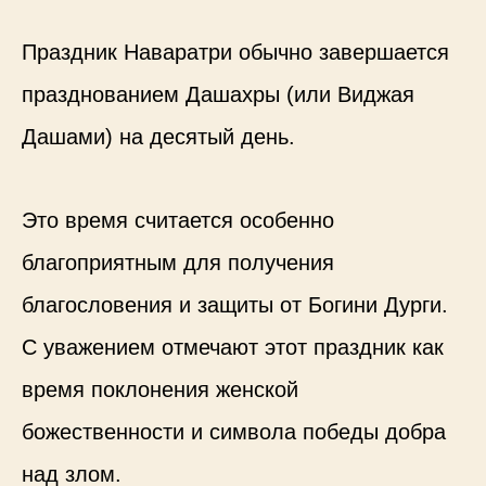
Праздник Наваратри обычно завершается
празднованием Дашахры (или Виджая
Дашами) на десятый день.
Это время считается особенно
благоприятным для получения
благословения и защиты от Богини Дурги.
С уважением отмечают этот праздник как
время поклонения женской
божественности и символа победы добра
над злом.