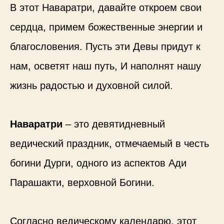
В этот Наваратри, давайте откроем свои
сердца, примем божественные энергии и
благословения. Пусть эти Девы придут к
нам, осветят наш путь, И наполнят нашу
жизнь радостью и духовной силой.
Наваратри
– это девятидневный
ведический праздник, отмечаемый в честь
богини Дурги, одного из аспектов Ади
Парашакти, верховной Богини.
Согласно ведическому календарю, этот