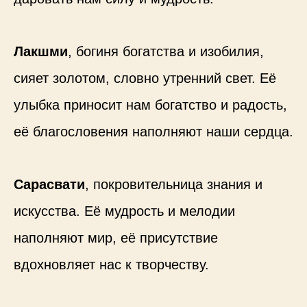
Лакшми
, богиня богатства и изобилия,
сияет золотом, словно утренний свет. Её
улыбка приносит нам богатство и радость,
её благословения наполняют наши сердца.
Сарасвати
, покровительница знания и
искусства. Её мудрость и мелодии
наполняют мир, её присутствие
вдохновляет нас к творчеству.