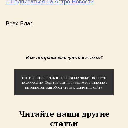
✅Подписаться на Астро Новости
Всех Благ!
Вам понравилась данная статья?
Что-то пошло не так и голосование может работать
некорректно. Пожалуйста, проверьте соединение с
интернетом или обратитесь к владельцу сайта.
Читайте наши другие
статьи