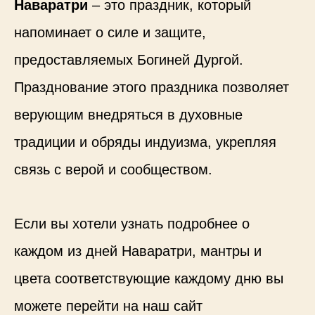
Наваратри
– это праздник, который
напоминает о силе и защите,
предоставляемых Богиней Дургой.
Празднование этого праздника позволяет
верующим внедряться в духовные
традиции и обряды индуизма, укрепляя
связь с верой и сообществом.
Если вы хотели узнать подробнее о
каждом из дней Наваратри, мантры и
цвета соответствующие каждому дню вы
можете перейти на наш сайт