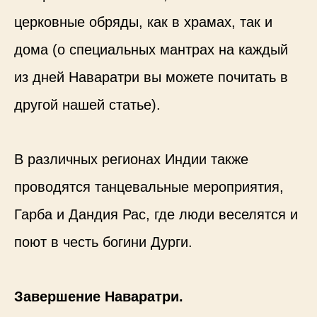
церковные обряды, как в храмах, так и
дома (о специальных мантрах на каждый
из дней Наваратри вы можете почитать в
другой нашей статье).
В различных регионах Индии также
проводятся танцевальные мероприятия,
Гарба и Дандия Рас, где люди веселятся и
поют в честь богини Дурги.
Завершение Наваратри.