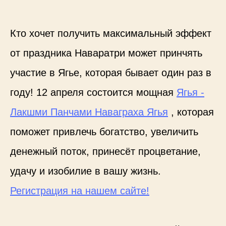
Кто хочет получить максимальный эффект
от праздника Наваратри может принчять
участие в Ягье, которая бывает один раз в
году! 12 апреля состоится мощная
Ягья -
Лакшми Панчами Наваграха Ягья
, которая
поможет привлечь богатство, увеличить
денежный поток, принесёт процветание,
удачу и изобилие в вашу жизнь.
Регистрация на нашем сайте!