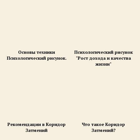
Основы техники
Психологический рисунок
Психологический рисунок.
"Рост дохода и качества
жизни"
Рекомендации в Коридор
Что такое Коридор
Затмений
Затмений?