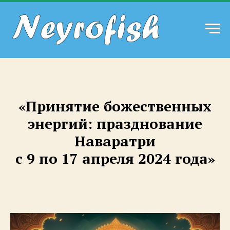
«
Принятие божественных
энергий: празднование
Наваратри
»
с 9 по 17 апреля 2024 года