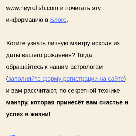
www.neyrofish.com и почитать эту
информацию в
Блоге
.
Хотите узнать личную мантру исходя из
даты вашего рождения? Тогда
обращайтесь к нашим астрологам
(
заполняйте форму регистрации на сайте
)
и вам рассчитают, по секретной технике
мантру, которая принесёт вам счастье и
успех в жизни!