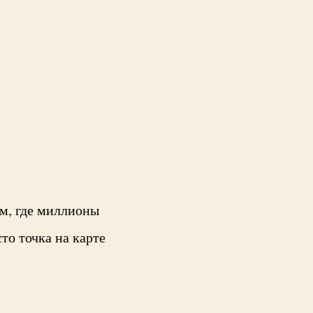
ам, где миллионы
то точка на карте